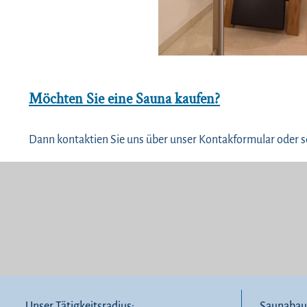
Möchten Sie eine Sauna kaufen?
Dann kontaktien Sie uns über unser Kontakformular oder s
Unser Tätigkeitsradius:
Saunabau 