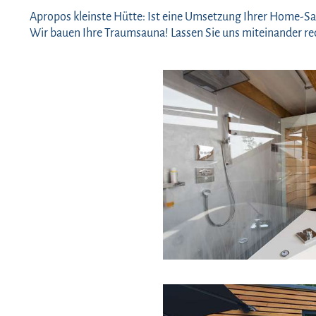
Apropos kleinste Hütte: Ist eine Umsetzung Ihrer Home-Sa
Wir bauen Ihre Traumsauna! Lassen Sie uns miteinander re