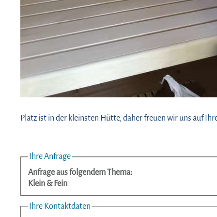
Platz ist in der kleinsten Hütte, daher freuen wir uns auf Ihr
Ihre Anfrage
Anfrage aus folgendem Thema:
Klein & Fein
Ihre Kontaktdaten