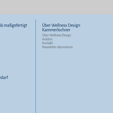
l & maßgefertigt
Über Wellness Design
Kammerlochner
Über Wellness Design
Anfahrt
Kontakt
Newsletter abonnieren
darf