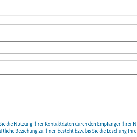
n Sie die Nutzung Ihrer Kontaktdaten durch den Empfänger Ihrer N
äftliche Beziehung zu Ihnen besteht bzw. bis Sie die Löschung I