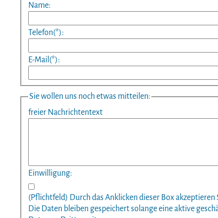
Name:
Telefon(*):
E-Mail(*):
Sie wollen uns noch etwas mitteilen:
freier Nachrichtentext
Einwilligung:
(Pflichtfeld) Durch das Anklicken dieser Box akzeptiere
Die Daten bleiben gespeichert solange eine aktive gesch