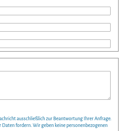
achricht ausschließlich zur Beantwortung Ihrer Anfrage.
hrer Daten fordern. Wir geben keine personenbezogenen