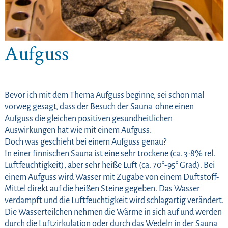
Aufguss
Bevor ich mit dem Thema Aufguss beginne, sei schon mal
vorweg gesagt, dass der Besuch der Sauna ohne einen
Aufguss die gleichen positiven gesundheitlichen
Auswirkungen hat wie mit einem Aufguss.
Doch was geschieht bei einem Aufguss genau?
In einer finnischen Sauna ist eine sehr trockene (ca. 3-8% rel.
Luftfeuchtigkeit), aber sehr heiße Luft (ca. 70°-95° Grad). Bei
einem Aufguss wird Wasser mit Zugabe von einem Duftstoff-
Mittel direkt auf die heißen Steine gegeben. Das Wasser
verdampft und die Luftfeuchtigkeit wird schlagartig verändert.
Die Wasserteilchen nehmen die Wärme in sich auf und werden
durch die Luftzirkulation oder durch das Wedeln in der Sauna