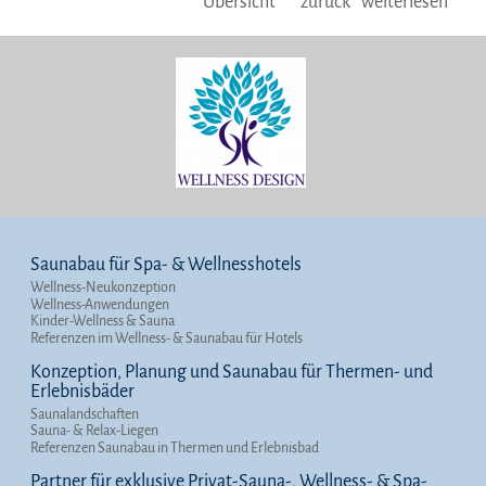
Übersicht
zurück
weiterlesen
Saunabau für Spa- & Wellnesshotels
Wellness-Neukonzeption
Wellness-Anwendungen
Kinder-Wellness & Sauna
Referenzen im Wellness- & Saunabau für Hotels
Konzeption, Planung und Saunabau für Thermen- und
Erlebnisbäder
Saunalandschaften
Sauna- & Relax-Liegen
Referenzen Saunabau in Thermen und Erlebnisbad
Partner für exklusive Privat-Sauna-, Wellness- & Spa-