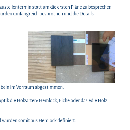
stellentermin statt um die ersten Pläne zu besprechen.
urden umfangreich besprochen und die Details
Möbeln im Vorraum abgestimmen.
ptik die Holzarten: Hemlock, Eiche oder das edle Holz
nd wurden somit aus Hemlock definiert.