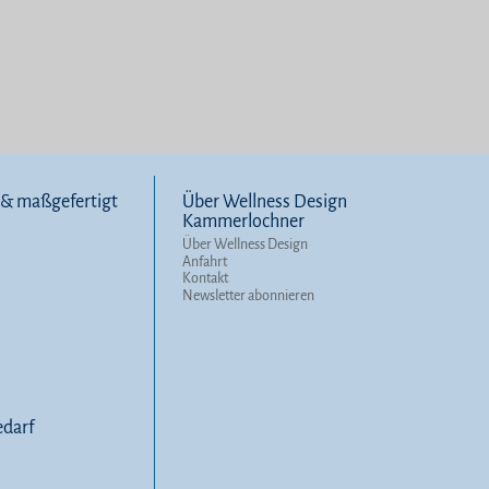
l & maßgefertigt
Über Wellness Design
Kammerlochner
Über Wellness Design
Anfahrt
Kontakt
Newsletter abonnieren
darf