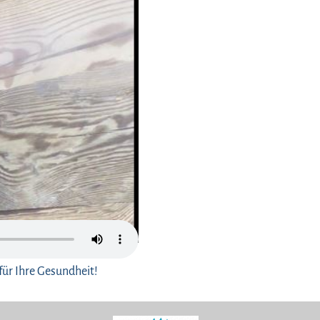
für Ihre Gesundheit!