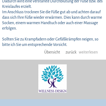
Dadurch wird eine verstärkte Durchblutung der Füße bzw. des
Kreislaufes erzielt.
Im Anschluss trocknen Sie die Füße gut ab und achten darauf
dass sich Ihre Füße wieder erwärmen. Dies kann durch warme
Socken, einem warmen Handtuch oder auch einer Massage
erfolgen.
Sollten Sie zu Krampfadern oder Gefäßkrämpfen neigen, so
bitte ich Sie um entsprechende Vorsicht.
Übersicht
zurück
weiterlesen