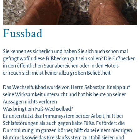
Fussbad
Sie kennen es sicherlich und haben Sie sich auch schon mal
gefragt wofür diese Fußbecken gut sein sollen? Die Fußbecken
in den öffentlichen Saunabereichen oder in den Hotels
erfreuen sich meist keiner allzu großen Beliebtheit.
Das Wechselfußbad wurde von Herrn Sebastian Kneipp auf
seine Wirksamkeit untersucht und hat bis heute an seiner
Aussagen nichts verloren
Was bringt ein Fuß-Wechselbad?
Es unterstützt das Immunsystem bei der Arbeit, hilft bei
Schlafstörungen als auch gegen kalte Füße. Es fördert die
Durchblutung im ganzen Körper, hilft dabei einem niedrigen
Blutdruck sowie das Kreislaufsystem zu stabilisieren und