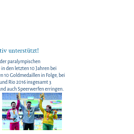
iv unterstützt!
d der paralympischen
n den letzten 10 Jahren bei
 10 Goldmedaillen in Folge, bei
und Rio 2016 insgesamt 3
nd auch Speerwerfen erringen.