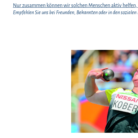
Nur zusammen können wir solchen Menschen aktiv helfen, m
Empfehlen Sie uns bei Freunden, Bekannten oder in den soziale